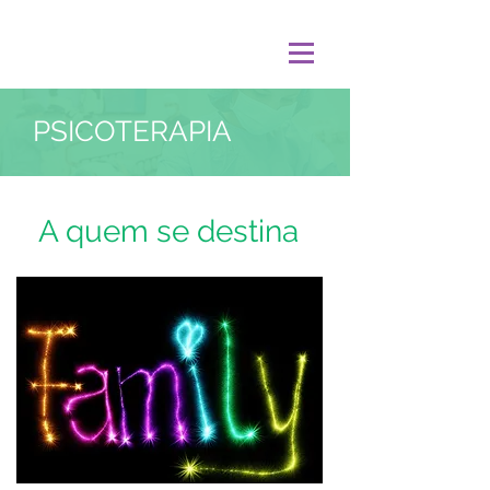
PSICOTERAPIA
A quem se destina