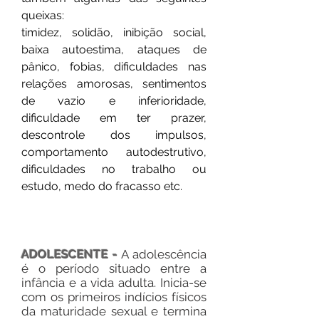
queixas:
timidez, solidão, inibição social,
baixa autoestima, ataques de
pânico, fobias, dificuldades nas
relações amorosas, sentimentos
de vazio e inferioridade,
dificuldade em ter prazer,
descontrole dos impulsos,
comportamento autodestrutivo,
dificuldades no trabalho ou
estudo, medo do fracasso etc.
ADOLESCENTE -
A adolescência
é o período situado entre a
infância e a vida adulta. Inicia-se
com os primeiros indícios físicos
da maturidade sexual e termina