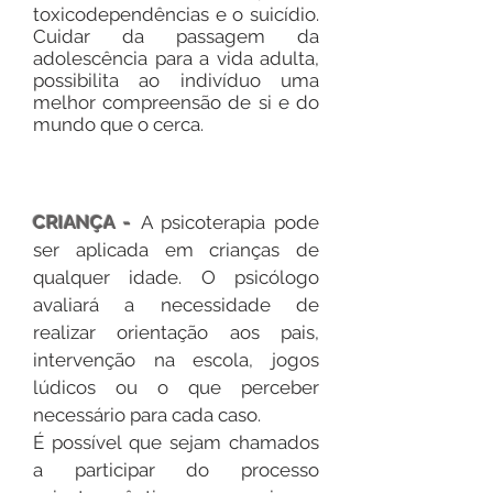
toxicodependências e o suicídio.
Cuidar da passagem da
adolescência para a vida adulta,
possibilita ao indivíduo uma
melhor compreensão de si e do
mundo que o cerca.
CRIANÇA -
A psicoterapia pode
ser aplicada em crianças de
qualquer idade. O psicólogo
avaliará a necessidade de
realizar orientação aos pais,
intervenção na escola, jogos
lúdicos ou o que perceber
necessário para cada caso.
É possível que sejam chamados
a participar do processo