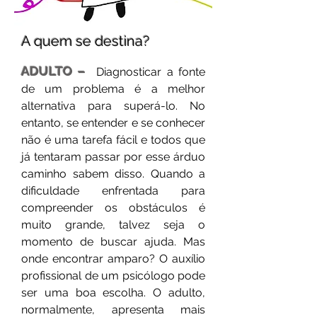
A quem se destina?
ADULTO –
Diagnosticar a fonte
de um problema é a melhor
alternativa para superá-lo. No
entanto, se entender e se conhecer
não é uma tarefa fácil e todos que
já tentaram passar por esse árduo
caminho sabem disso. Quando a
dificuldade enfrentada para
compreender os obstáculos é
muito grande, talvez seja o
momento de buscar ajuda. Mas
onde encontrar amparo? O auxílio
profissional de um psicólogo pode
ser uma boa escolha. O adulto,
normalmente, apresenta mais