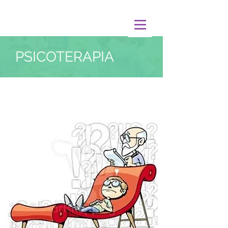
PSICOTERAPIA