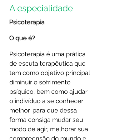
A especialidade
Psicoterapia
O que é?
Psicoterapia é uma prática
de escuta terapêutica que
tem como objetivo principal
diminuir o sofrimento
psíquico, bem como ajudar
o indivíduo a se conhecer
melhor, para que dessa
forma consiga mudar seu
modo de agir, melhorar sua
compreensão do mundo e