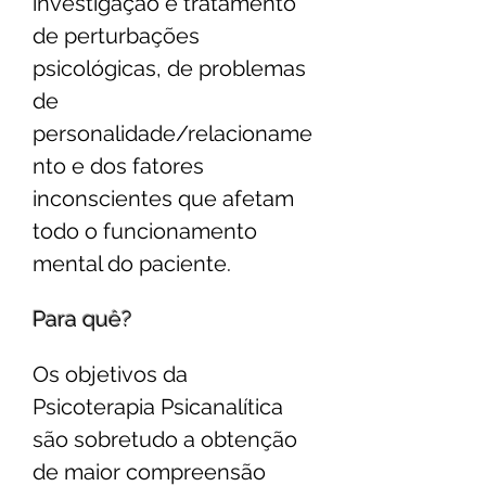
investigação e tratamento
de perturbações
psicológicas, de problemas
de
personalidade/relacioname
nto e dos fatores
inconscientes que afetam
todo o funcionamento
mental do paciente.
Para quê?
Os objetivos da
Psicoterapia Psicanalítica
são sobretudo a obtenção
de maior compreensão