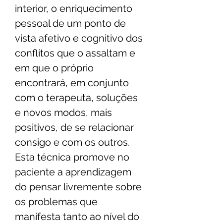
interior, o enriquecimento
pessoal de um ponto de
vista afetivo e cognitivo dos
conflitos que o assaltam e
em que o próprio
encontrará, em conjunto
com o terapeuta, soluções
e novos modos, mais
positivos, de se relacionar
consigo e com os outros.
Esta técnica promove no
paciente a aprendizagem
do pensar livremente sobre
os problemas que
manifesta tanto ao nível do