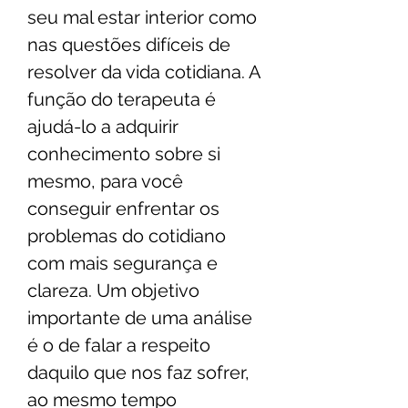
seu mal estar interior como
nas questões difíceis de
resolver da vida cotidiana. A
função do terapeuta é
ajudá-lo a adquirir
conhecimento sobre si
mesmo, para você
conseguir enfrentar os
problemas do cotidiano
com mais segurança e
clareza. Um objetivo
importante de uma análise
é o de falar a respeito
daquilo que nos faz sofrer,
ao mesmo tempo