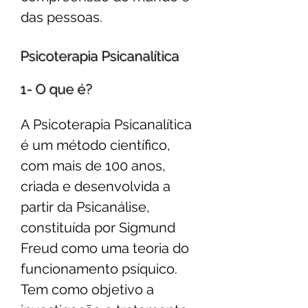
das pessoas.
Psicoterapia Psicanalítica
1- O que é?
A Psicoterapia Psicanalítica
é um método científico,
com mais de 100 anos,
criada e desenvolvida a
partir da Psicanálise,
constituída por Sigmund
Freud como uma teoria do
funcionamento psíquico.
Tem como objetivo a