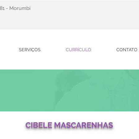
. 81 - Morumbi
SERVIÇOS
CURRÍCULO
CONTATO
CIBELE MASCARENHAS