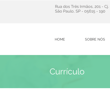
Rua dos Três Irmãos, 201 - Cj
São Paulo, SP - 05615 - 190
HOME
SOBRE NÓS
Currículo